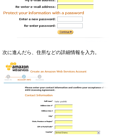
次に進んだら、住所などの詳細情報を入力。