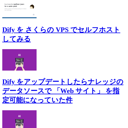
Dify を さくらの VPS でセルフホスト
してみる
Dify をアップデートしたらナレッジの
データソースで 「Web サイト」 を指
定可能になっていた件