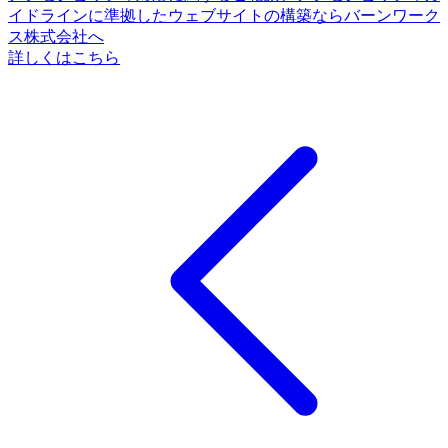
イドラインに準拠したウェブサイトの構築ならバーンワーク
ス株式会社へ
詳しくはこちら