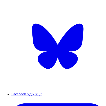
Facebook でシェア