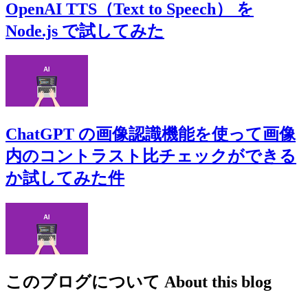
OpenAI TTS（Text to Speech） を
Node.js で試してみた
ChatGPT の画像認識機能を使って画像
内のコントラスト比チェックができる
か試してみた件
このブログについて
About this blog