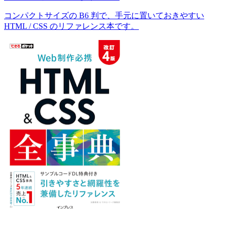
コンパクトサイズの B6 判で、手元に置いておきやすい
HTML / CSS のリファレンス本です。