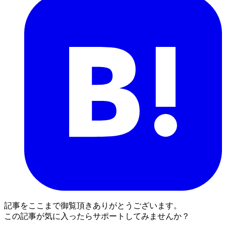
記事をここまで御覧頂きありがとうございます。
この記事が気に入ったらサポートしてみませんか？