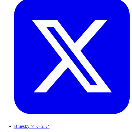
Bluesky でシェア