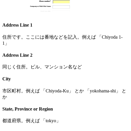
Address Line 1
住所です。ここには番地などを記入。例えば 「Chiyoda 1-
1」
Address Line 2
同じく住所。ビル、マンション名など
City
市区町村。例えば 「Chiyoda-Ku」 とか 「yokohama-shi」 と
か
State, Province or Region
都道府県。例えば 「tokyo」