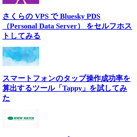
さくらの VPS で Bluesky PDS
（Personal Data Server） をセルフホス
トしてみる
スマートフォンのタップ操作成功率を
算出するツール「Tappy」を試してみ
た