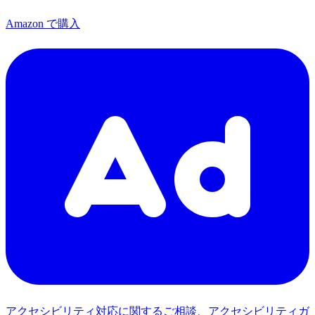
Amazon で購入
アクセシビリティ対応に関するご相談、アクセシビリティガ