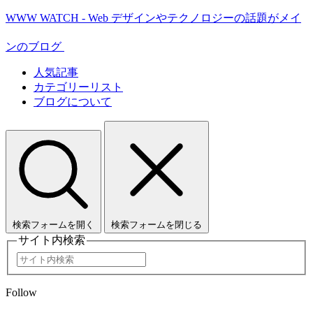
WWW WATCH - Web デザインやテクノロジーの話題がメイ
ンのブログ
人気記事
カテゴリーリスト
ブログについて
検索フォームを開く
検索フォームを閉じる
サイト内検索
Follow