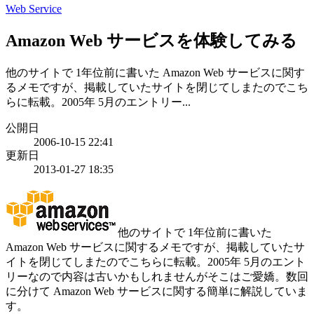
Web Service
Amazon Web サービスを体験してみる
他のサイトで 1年位前に書いた Amazon Web サービスに関す
るメモですが、掲載していたサイトを閉じてしまたのでこち
らに転載。2005年 5月のエントリー...
公開日
2006-10-15 22:41
更新日
2013-01-27 18:35
他のサイトで 1年位前に書いた
Amazon Web サービスに関するメモですが、掲載していたサ
イトを閉じてしまたのでこちらに転載。2005年 5月のエント
リーなので内容は古いかもしれませんがそこはご愛嬌。数回
に分けて Amazon Web サービスに関する簡単に解説していま
す。