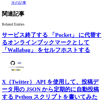
次の記事
関連記事
Related Entries
サービス終了する 「Pocket」 に代替す
るオンラインブックマークとして
「Wallabag」 をセルフホストする
X（Twitter） API を使用して、投稿デ
ータ用の JSON から定期的に自動投稿
する Python スクリプトを書いてみた