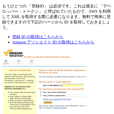
もうひとつの 「登録ID」 は必須です。これは過去に 「デベ
ロッパー・トークン」 と呼ばれていたもので、AWS を利用
して XML を取得する際に必要になります。無料で簡単に登
録できますので下記のページから ID を取得しておきましょ
う。
登録 ID の取得はこちらから
Amazon アソシエイト ID の取得はこちらから