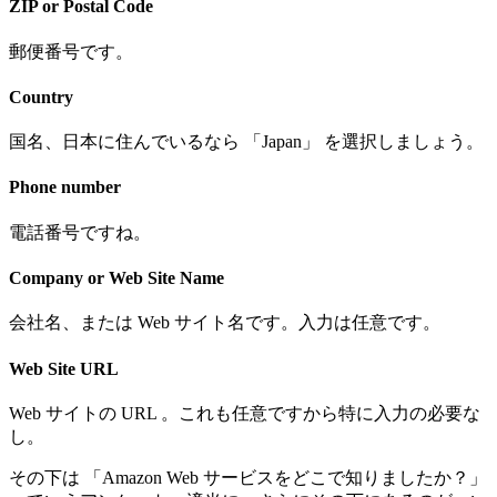
ZIP or Postal Code
郵便番号です。
Country
国名、日本に住んでいるなら 「Japan」 を選択しましょう。
Phone number
電話番号ですね。
Company or Web Site Name
会社名、または Web サイト名です。入力は任意です。
Web Site URL
Web サイトの URL 。これも任意ですから特に入力の必要な
し。
その下は 「Amazon Web サービスをどこで知りましたか？」