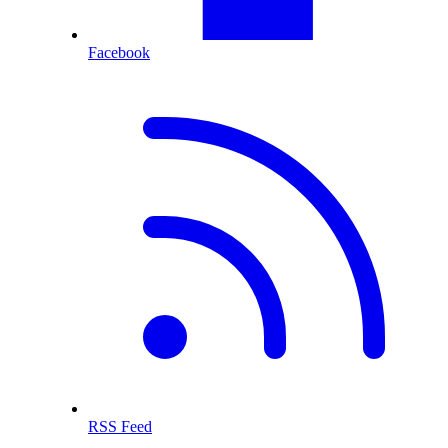
Facebook
RSS Feed