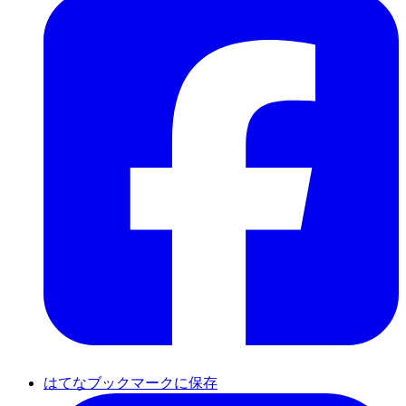
はてなブックマークに保存