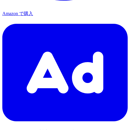
Amazon で購入