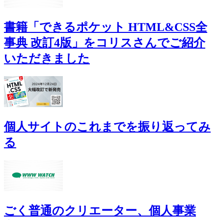
書籍「できるポケット HTML&CSS全
事典 改訂4版」をコリスさんでご紹介
いただきました
個人サイトのこれまでを振り返ってみ
る
ごく普通のクリエーター、個人事業