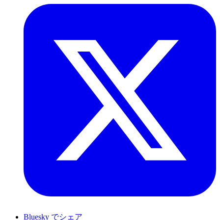
Bluesky でシェア