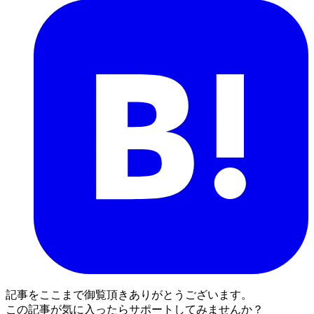
記事をここまで御覧頂きありがとうございます。
この記事が気に入ったらサポートしてみませんか？