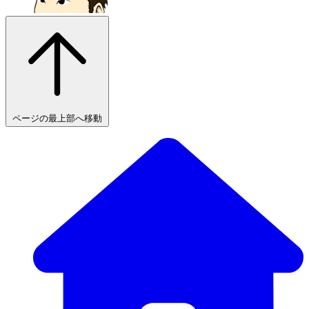
ページの最上部へ移動