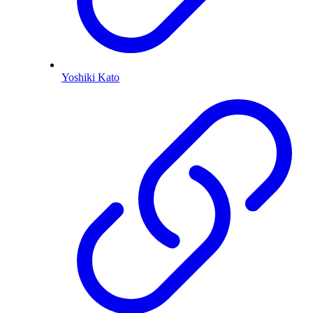
Yoshiki Kato