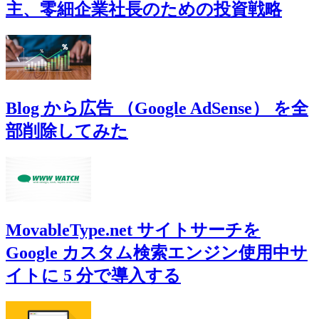
主、零細企業社長のための投資戦略
Blog から広告 （Google AdSense） を全
部削除してみた
MovableType.net サイトサーチを
Google カスタム検索エンジン使用中サ
イトに 5 分で導入する