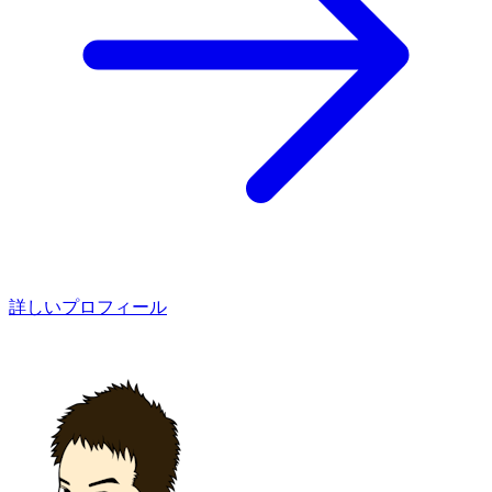
詳しいプロフィール