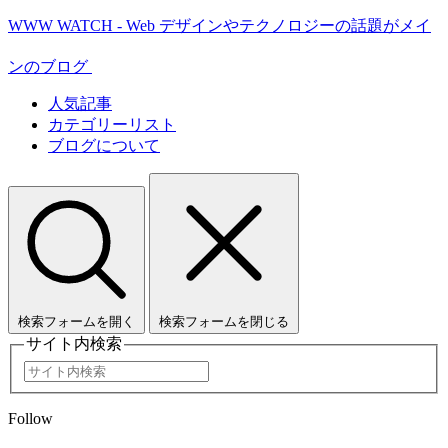
WWW WATCH - Web デザインやテクノロジーの話題がメイ
ンのブログ
人気記事
カテゴリーリスト
ブログについて
検索フォームを開く
検索フォームを閉じる
サイト内検索
Follow