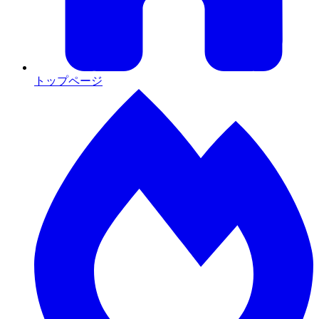
トップページ