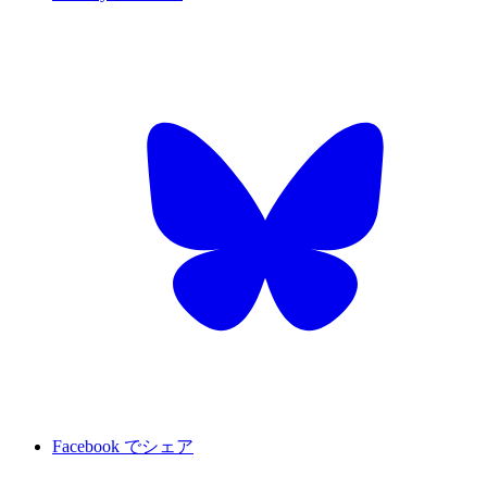
Facebook でシェア