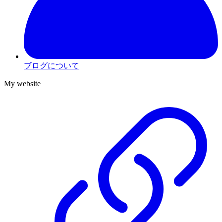
ブログについて
My website