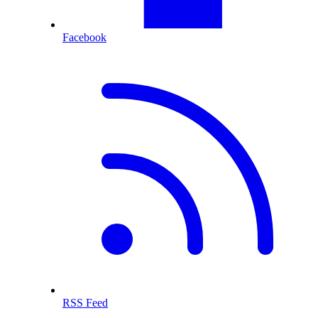
Facebook
RSS Feed