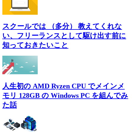
スクールでは （多分） 教えてくれな
い、フリーランスとして駆け出す前に
知っておきたいこと
人生初の AMD Ryzen CPU でメインメ
モリ 128GB の Windows PC を組んでみ
た話