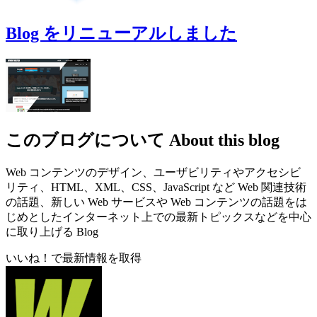
Blog をリニューアルしました
このブログについて
About this blog
Web コンテンツのデザイン、ユーザビリティやアクセシビ
リティ、HTML、XML、CSS、JavaScript など Web 関連技術
の話題、新しい Web サービスや Web コンテンツの話題をは
じめとしたインターネット上での最新トピックスなどを中心
に取り上げる Blog
いいね！で最新情報を取得