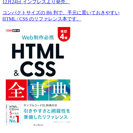
12月24日 インプレスより発売。
コンパクトサイズの B6 判で、手元に置いておきやすい
HTML / CSS のリファレンス本です。