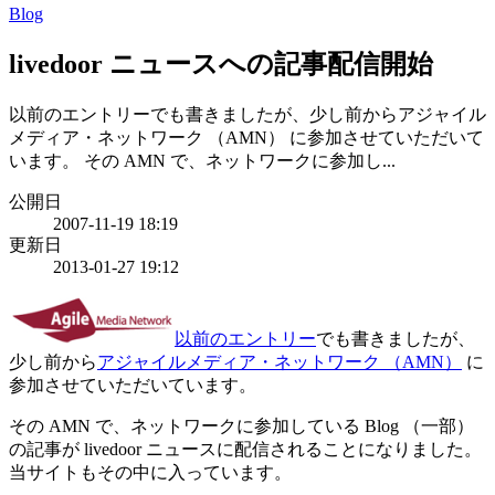
Blog
livedoor ニュースへの記事配信開始
以前のエントリーでも書きましたが、少し前からアジャイル
メディア・ネットワーク （AMN） に参加させていただいて
います。 その AMN で、ネットワークに参加し...
公開日
2007-11-19 18:19
更新日
2013-01-27 19:12
以前のエントリー
でも書きましたが、
少し前から
アジャイルメディア・ネットワーク （AMN）
に
参加させていただいています。
その AMN で、ネットワークに参加している Blog （一部）
の記事が livedoor ニュースに配信されることになりました。
当サイトもその中に入っています。