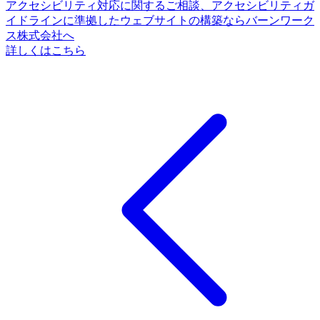
アクセシビリティ対応に関するご相談、アクセシビリティガ
イドラインに準拠したウェブサイトの構築ならバーンワーク
ス株式会社へ
詳しくはこちら