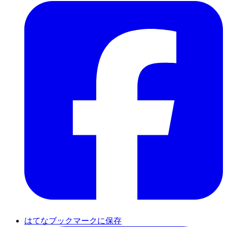
はてなブックマークに保存