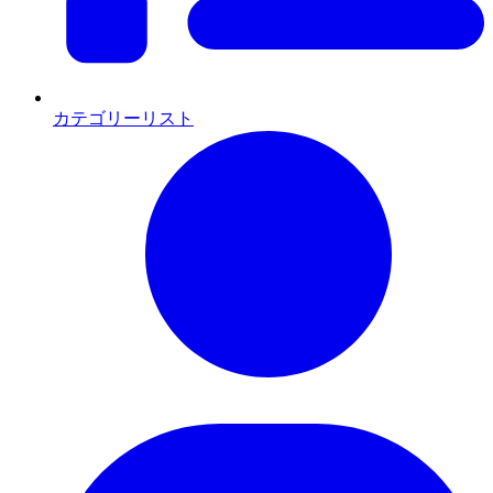
カテゴリーリスト