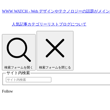
WWW WATCH - Web デザインやテクノロジーの話題がメイ
人気記事
カテゴリーリスト
ブログについて
検索フォームを開く
検索フォームを閉じる
サイト内検索
Follow