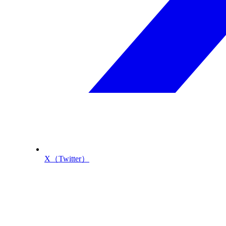
X（Twitter）