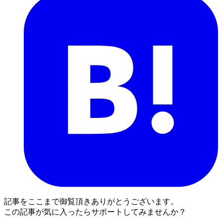
記事をここまで御覧頂きありがとうございます。
この記事が気に入ったらサポートしてみませんか？