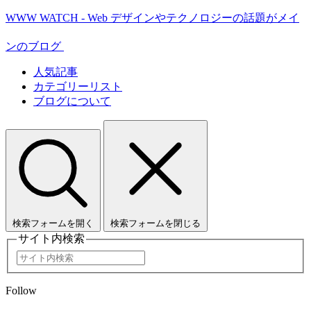
WWW WATCH - Web デザインやテクノロジーの話題がメイ
ンのブログ
人気記事
カテゴリーリスト
ブログについて
検索フォームを開く
検索フォームを閉じる
サイト内検索
Follow