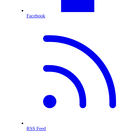
Facebook
RSS Feed