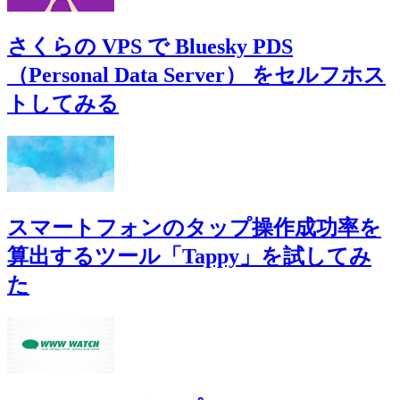
さくらの VPS で Bluesky PDS
（Personal Data Server） をセルフホス
トしてみる
スマートフォンのタップ操作成功率を
算出するツール「Tappy」を試してみ
た