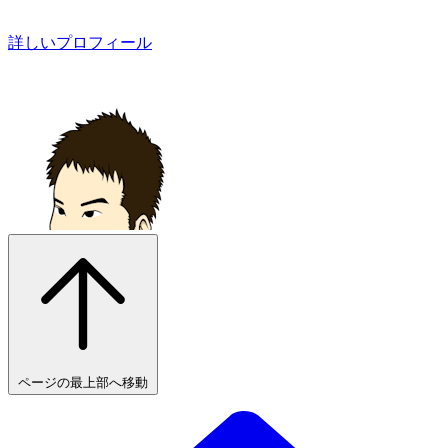
詳しいプロフィール
ページの最上部へ移動