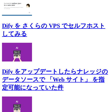
Dify を さくらの VPS でセルフホスト
してみる
Dify をアップデートしたらナレッジの
データソースで 「Web サイト」 を指
定可能になっていた件