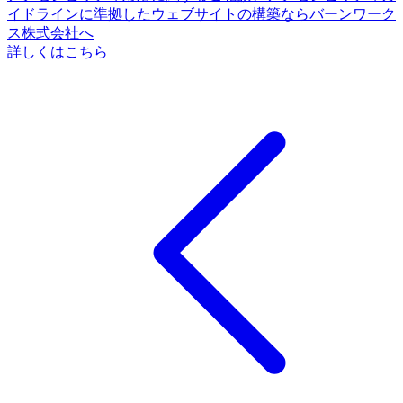
イドラインに準拠したウェブサイトの構築ならバーンワーク
ス株式会社へ
詳しくはこちら