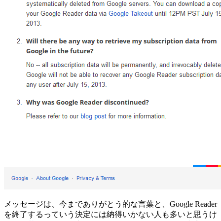
メッセージは、今までありがとう的な言葉と、Google Reader
を終了するっていう決定には納得いかない人も多いと思うけ