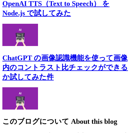
OpenAI TTS（Text to Speech） を
Node.js で試してみた
ChatGPT の画像認識機能を使って画像
内のコントラスト比チェックができる
か試してみた件
このブログについて
About this blog