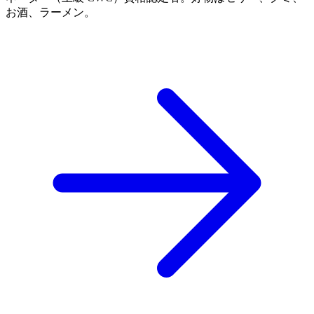
お酒、ラーメン。