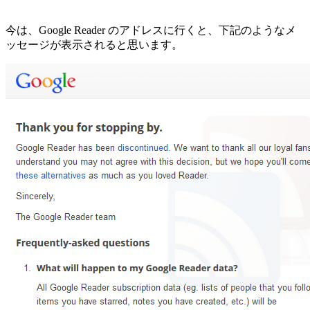
今は、Google Reader のアドレスに行くと、下記のようなメ
ッセージが表示されると思います。