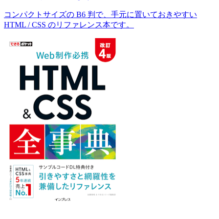
コンパクトサイズの B6 判で、手元に置いておきやすい
HTML / CSS のリファレンス本です。