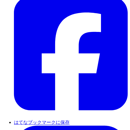
はてなブックマークに保存