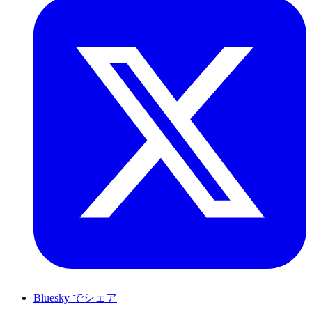
Bluesky でシェア