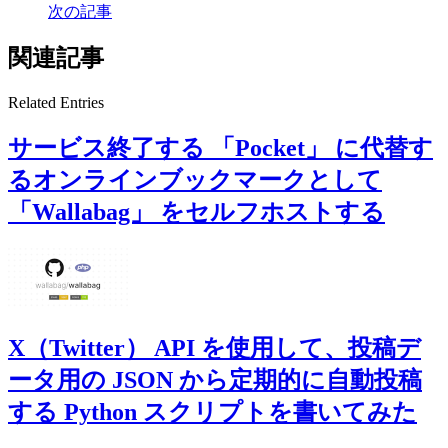
次の記事
関連記事
Related Entries
サービス終了する 「Pocket」 に代替す
るオンラインブックマークとして
「Wallabag」 をセルフホストする
X（Twitter） API を使用して、投稿デ
ータ用の JSON から定期的に自動投稿
する Python スクリプトを書いてみた