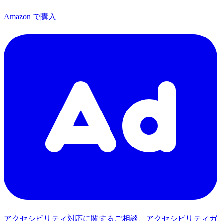
Amazon で購入
アクセシビリティ対応に関するご相談、アクセシビリティガ