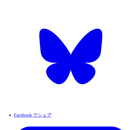
Facebook でシェア