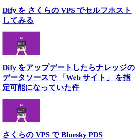
Dify を さくらの VPS でセルフホスト
してみる
Dify をアップデートしたらナレッジの
データソースで 「Web サイト」 を指
定可能になっていた件
さくらの VPS で Bluesky PDS