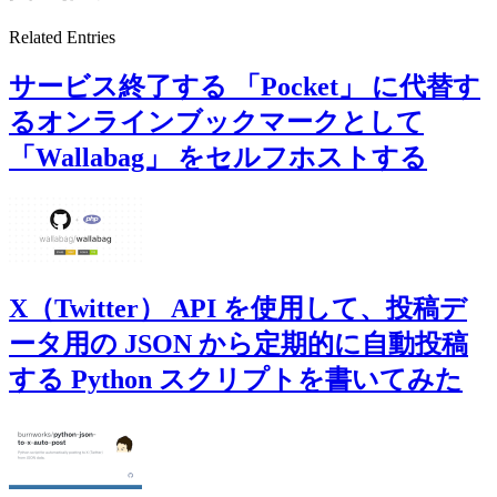
Related Entries
サービス終了する 「Pocket」 に代替す
るオンラインブックマークとして
「Wallabag」 をセルフホストする
X（Twitter） API を使用して、投稿デ
ータ用の JSON から定期的に自動投稿
する Python スクリプトを書いてみた