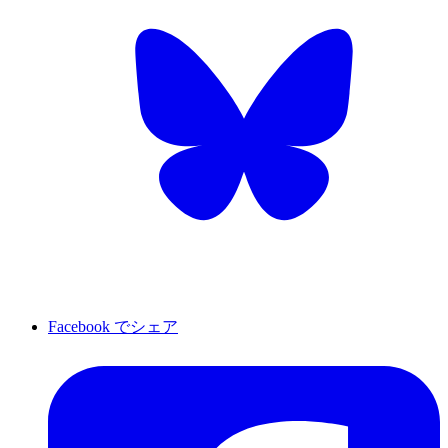
Facebook でシェア