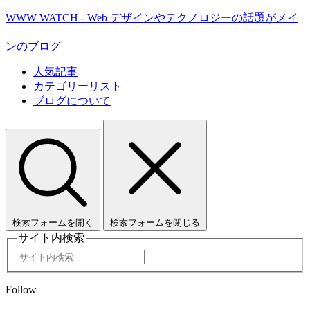
WWW WATCH - Web デザインやテクノロジーの話題がメイ
ンのブログ
人気記事
カテゴリーリスト
ブログについて
検索フォームを開く
検索フォームを閉じる
サイト内検索
Follow