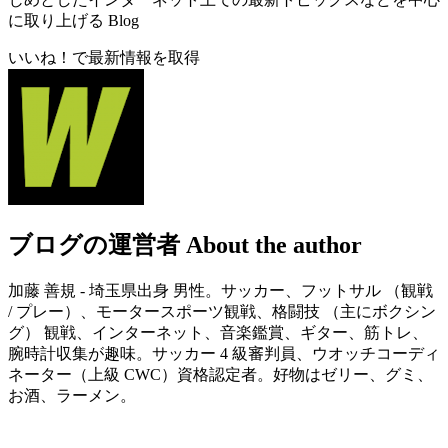
に取り上げる Blog
いいね！で最新情報を取得
ブログの運営者
About the author
加藤 善規 - 埼玉県出身 男性。サッカー、フットサル （観戦
/ プレー）、モータースポーツ観戦、格闘技 （主にボクシン
グ） 観戦、インターネット、音楽鑑賞、ギター、筋トレ、
腕時計収集が趣味。サッカー 4 級審判員、ウオッチコーディ
ネーター（上級 CWC）資格認定者。好物はゼリー、グミ、
お酒、ラーメン。