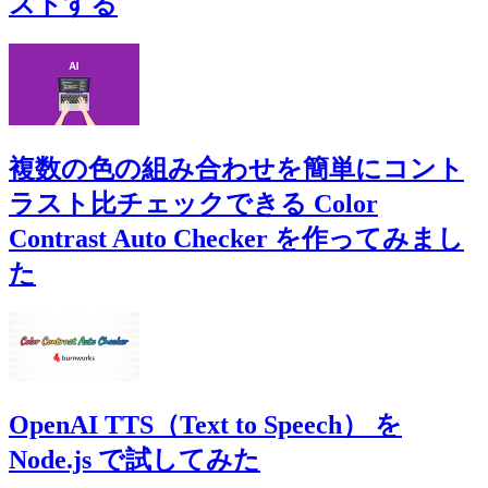
ストする
複数の色の組み合わせを簡単にコント
ラスト比チェックできる Color
Contrast Auto Checker を作ってみまし
た
OpenAI TTS（Text to Speech） を
Node.js で試してみた