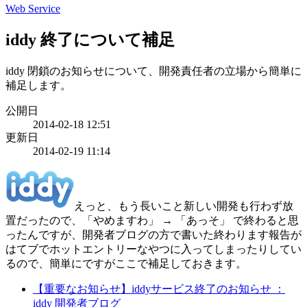
Web Service
iddy 終了について補足
iddy 閉鎖のお知らせについて、開発責任者の立場から簡単に
補足します。
公開日
2014-02-18 12:51
更新日
2014-02-19 11:14
えっと、もう長いこと新しい開発も行わず放
置だったので、「やめますわ」 → 「あっそ」 で終わると思
ったんですが、開発者ブログの方で書いた終わります報告が
はてブでホットエントリーなやつに入ってしまったりしてい
るので、簡単にですがここで補足しておきます。
【重要なお知らせ】iddyサービス終了のお知らせ ：
iddy 開発者ブログ