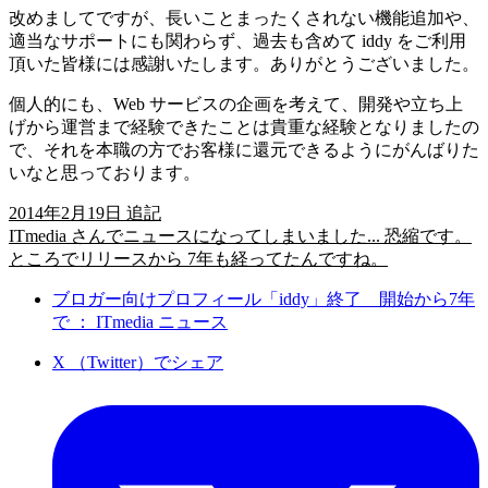
改めましてですが、長いことまったくされない機能追加や、
適当なサポートにも関わらず、過去も含めて iddy をご利用
頂いた皆様には感謝いたします。ありがとうございました。
個人的にも、Web サービスの企画を考えて、開発や立ち上
げから運営まで経験できたことは貴重な経験となりましたの
で、それを本職の方でお客様に還元できるようにがんばりた
いなと思っております。
2014年2月19日 追記
ITmedia さんでニュースになってしまいました... 恐縮です。
ところでリリースから 7年も経ってたんですね。
ブロガー向けプロフィール「iddy」終了 開始から7年
で ： ITmedia ニュース
X （Twitter）でシェア