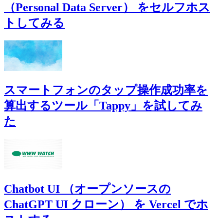
（Personal Data Server） をセルフホス
トしてみる
スマートフォンのタップ操作成功率を
算出するツール「Tappy」を試してみ
た
Chatbot UI （オープンソースの
ChatGPT UI クローン） を Vercel でホ