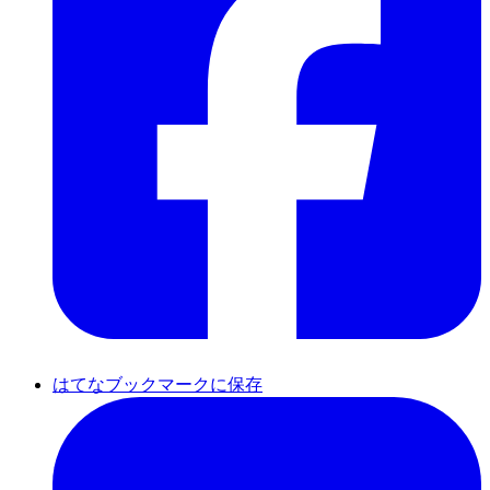
はてなブックマークに保存