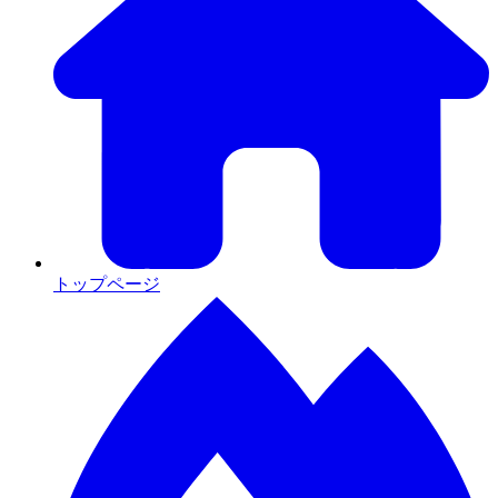
トップページ