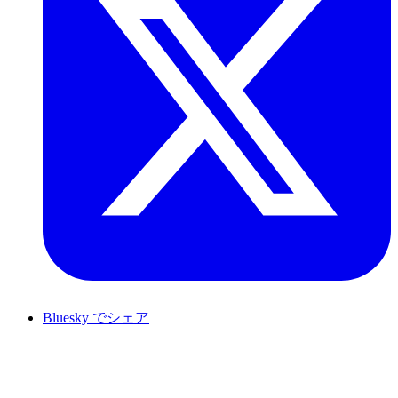
Bluesky でシェア