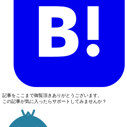
記事をここまで御覧頂きありがとうございます。
この記事が気に入ったらサポートしてみませんか？