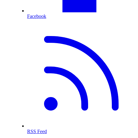
Facebook
RSS Feed