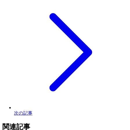
次の記事
関連記事