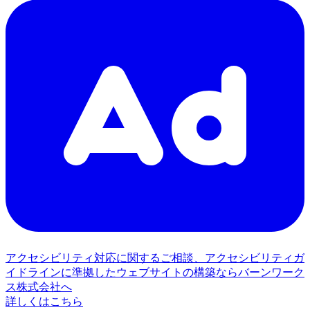
アクセシビリティ対応に関するご相談、アクセシビリティガ
イドラインに準拠したウェブサイトの構築ならバーンワーク
ス株式会社へ
詳しくはこちら