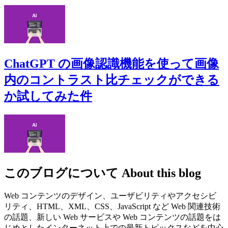
ChatGPT の画像認識機能を使って画像
内のコントラスト比チェックができる
か試してみた件
このブログについて
About this blog
Web コンテンツのデザイン、ユーザビリティやアクセシビ
リティ、HTML、XML、CSS、JavaScript など Web 関連技術
の話題、新しい Web サービスや Web コンテンツの話題をは
じめとしたインターネット上での最新トピックスなどを中心