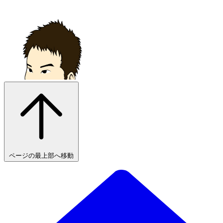
ページの最上部へ移動