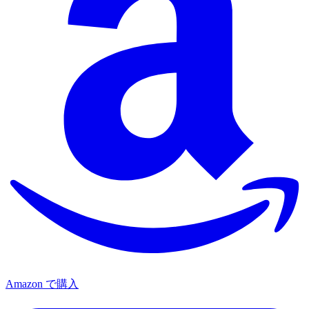
Amazon で購入