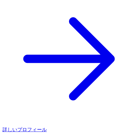
詳しいプロフィール