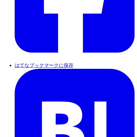
はてなブックマークに保存