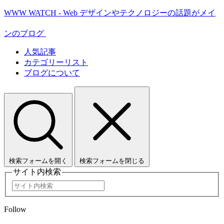
WWW WATCH - Web デザインやテクノロジーの話題がメイ
ンのブログ
人気記事
カテゴリーリスト
ブログについて
検索フォームを開く
検索フォームを閉じる
サイト内検索
Follow