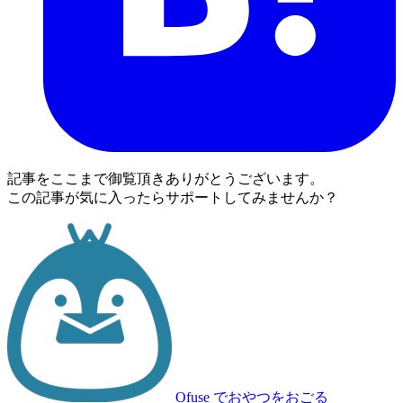
記事をここまで御覧頂きありがとうございます。
この記事が気に入ったらサポートしてみませんか？
Ofuse
でおやつをおごる