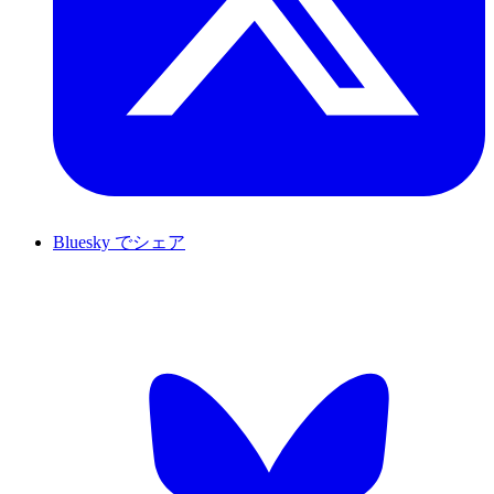
Bluesky でシェア