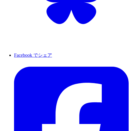
Facebook でシェア