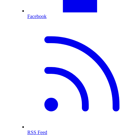
Facebook
RSS Feed