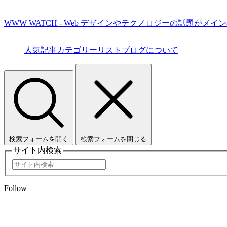
WWW WATCH - Web デザインやテクノロジーの話題がメイ
人気記事
カテゴリーリスト
ブログについて
検索フォームを開く
検索フォームを閉じる
サイト内検索
Follow