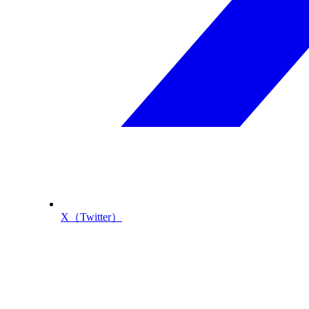
X（Twitter）