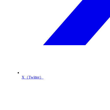
X（Twitter）