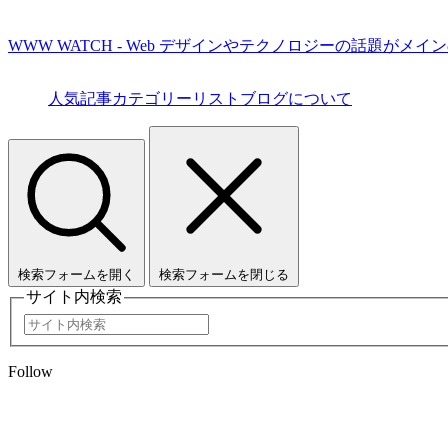
WWW WATCH - Web デザインやテクノロジーの話題がメイ
人気記事
カテゴリーリスト
ブログについて
検索フォームを開く
検索フォームを閉じる
サイト内検索
Follow