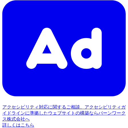
アクセシビリティ対応に関するご相談、アクセシビリティガ
イドラインに準拠したウェブサイトの構築ならバーンワーク
ス株式会社へ
詳しくはこちら