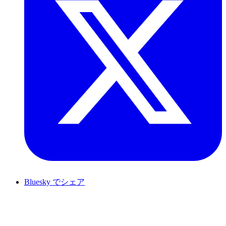
Bluesky でシェア