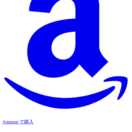
Amazon で購入