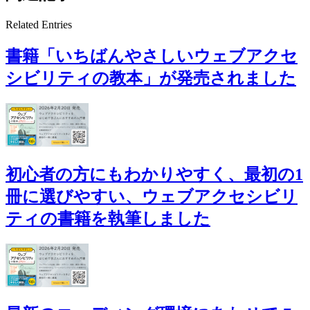
Related Entries
書籍「いちばんやさしいウェブアクセ
シビリティの教本」が発売されました
初心者の方にもわかりやすく、最初の1
冊に選びやすい、ウェブアクセシビリ
ティの書籍を執筆しました