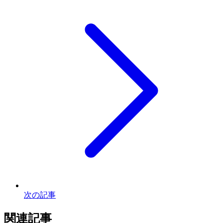
次の記事
関連記事