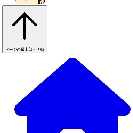
ページの最上部へ移動