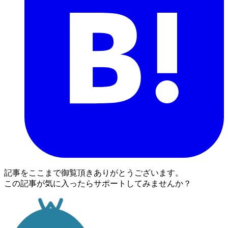
記事をここまで御覧頂きありがとうございます。
この記事が気に入ったらサポートしてみませんか？