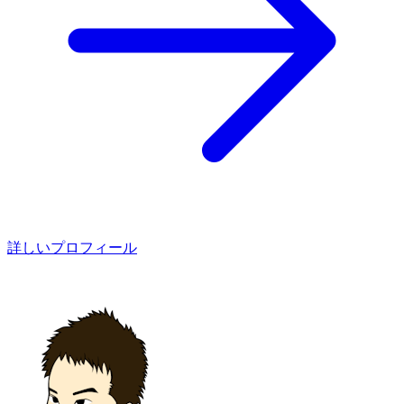
詳しいプロフィール