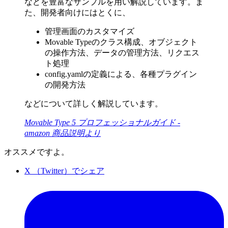
などを豊富なサンプルを用い解説しています。ま
た、開発者向けにはとくに、
管理画面のカスタマイズ
Movable Typeのクラス構成、オブジェクト
の操作方法、データの管理方法、リクエス
ト処理
config.yamlの定義による、各種プラグイン
の開発方法
などについて詳しく解説しています。
Movable Type 5 プロフェッショナルガイド -
amazon 商品説明より
オススメですよ。
X （Twitter）でシェア