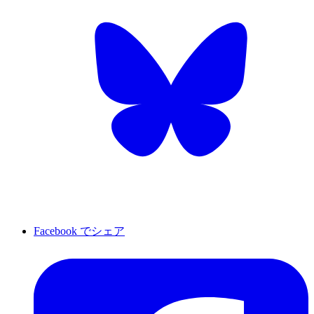
Facebook でシェア