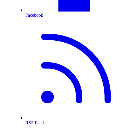
Facebook
RSS Feed