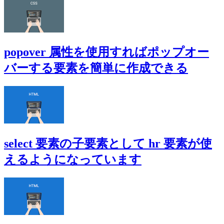
popover 属性を使用すればポップオー
バーする要素を簡単に作成できる
select 要素の子要素として hr 要素が使
えるようになっています