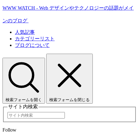
WWW WATCH - Web デザインやテクノロジーの話題がメイ
ンのブログ
人気記事
カテゴリーリスト
ブログについて
検索フォームを開く
検索フォームを閉じる
サイト内検索
Follow