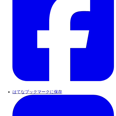
はてなブックマークに保存