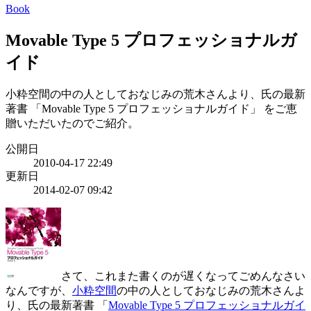
Book
Movable Type 5 プロフェッショナルガ
イド
小粋空間の中の人としておなじみの荒木さんより、氏の最新
著書 「Movable Type 5 プロフェッショナルガイド」 をご恵
贈いただいたのでご紹介。
公開日
2010-04-17 22:49
更新日
2014-02-07 09:42
さて、これまた書くのが遅くなってごめんなさい
なんですが、
小粋空間
の中の人としておなじみの荒木さんよ
り、氏の最新著書 「
Movable Type 5 プロフェッショナルガイ