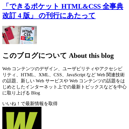
「できるポケット HTML&CSS 全事典
改訂 4 版」 の刊行にあたって
このブログについて
About this blog
Web コンテンツのデザイン、ユーザビリティやアクセシビ
リティ、HTML、XML、CSS、JavaScript など Web 関連技術
の話題、新しい Web サービスや Web コンテンツの話題をは
じめとしたインターネット上での最新トピックスなどを中心
に取り上げる Blog
いいね！で最新情報を取得