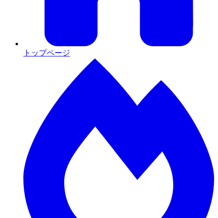
トップページ