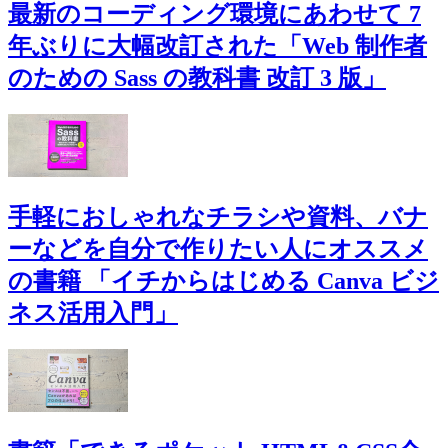
最新のコーディング環境にあわせて 7
年ぶりに大幅改訂された「Web 制作者
のための Sass の教科書 改訂 3 版」
手軽におしゃれなチラシや資料、バナ
ーなどを自分で作りたい人にオススメ
の書籍 「イチからはじめる Canva ビジ
ネス活用入門」