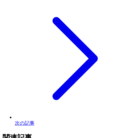
次の記事
関連記事