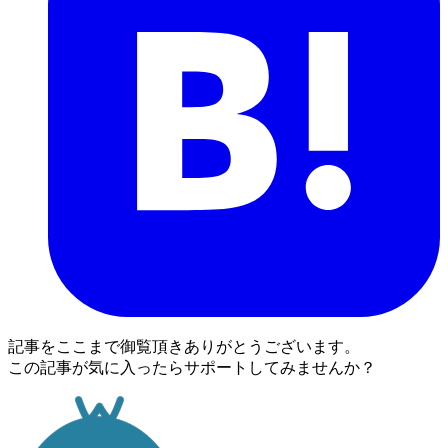
記事をここまで御覧頂きありがとうございます。
この記事が気に入ったらサポートしてみませんか？