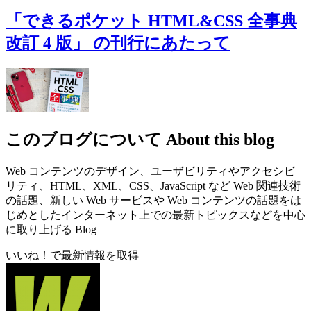
「できるポケット HTML&CSS 全事典
改訂 4 版」 の刊行にあたって
このブログについて
About this blog
Web コンテンツのデザイン、ユーザビリティやアクセシビ
リティ、HTML、XML、CSS、JavaScript など Web 関連技術
の話題、新しい Web サービスや Web コンテンツの話題をは
じめとしたインターネット上での最新トピックスなどを中心
に取り上げる Blog
いいね！で最新情報を取得