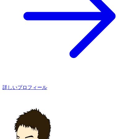
詳しいプロフィール