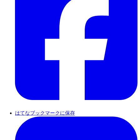
はてなブックマークに保存