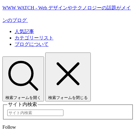
WWW WATCH - Web デザインやテクノロジーの話題がメイ
ンのブログ
人気記事
カテゴリーリスト
ブログについて
検索フォームを開く
検索フォームを閉じる
サイト内検索
Follow