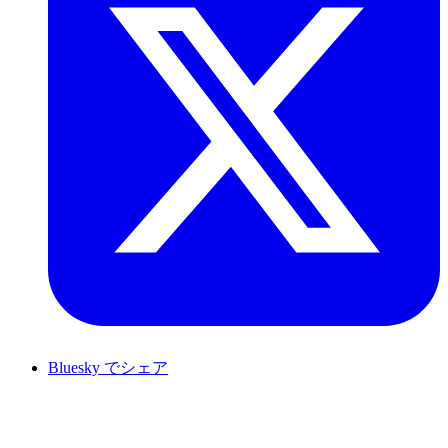
Bluesky でシェア