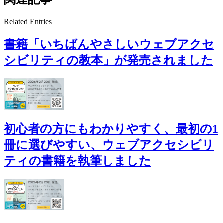
Related Entries
書籍「いちばんやさしいウェブアクセ
シビリティの教本」が発売されました
初心者の方にもわかりやすく、最初の1
冊に選びやすい、ウェブアクセシビリ
ティの書籍を執筆しました