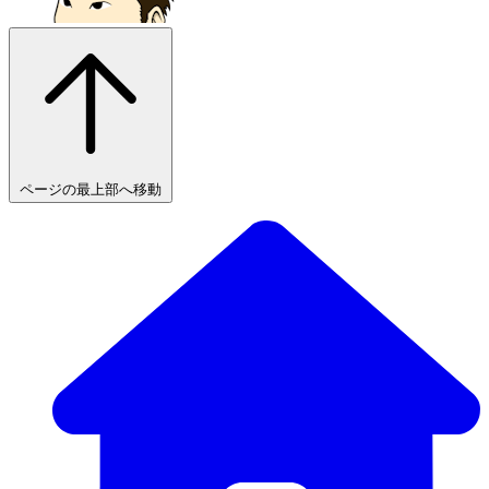
ページの最上部へ移動