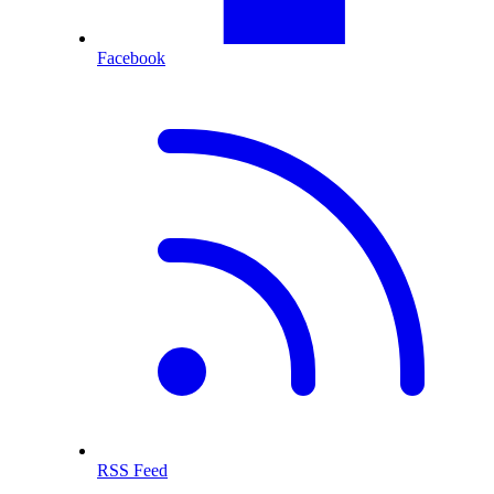
Facebook
RSS Feed