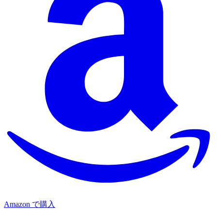
Amazon で購入