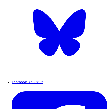
Facebook でシェア