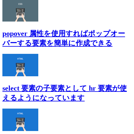
popover 属性を使用すればポップオー
バーする要素を簡単に作成できる
select 要素の子要素として hr 要素が使
えるようになっています