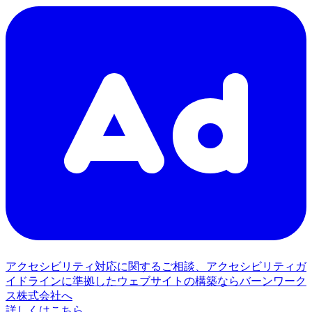
アクセシビリティ対応に関するご相談、アクセシビリティガ
イドラインに準拠したウェブサイトの構築ならバーンワーク
ス株式会社へ
詳しくはこちら