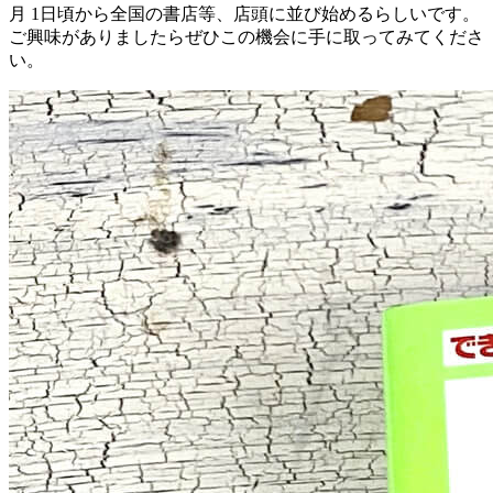
月 1日頃から全国の書店等、店頭に並び始めるらしいです。
ご興味がありましたらぜひこの機会に手に取ってみてくださ
い。