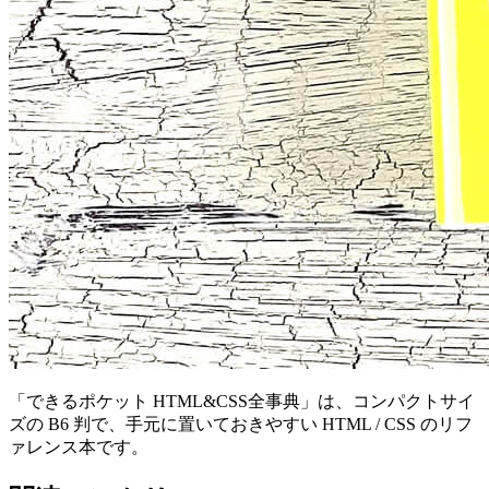
「できるポケット HTML&CSS全事典」は、コンパクトサイ
ズの B6 判で、手元に置いておきやすい HTML / CSS のリフ
ァレンス本です。