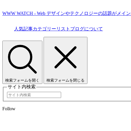
WWW WATCH - Web デザインやテクノロジーの話題がメイ
人気記事
カテゴリーリスト
ブログについて
検索フォームを開く
検索フォームを閉じる
サイト内検索
Follow