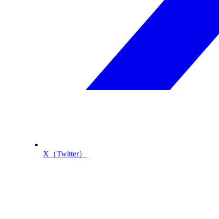
X（Twitter）