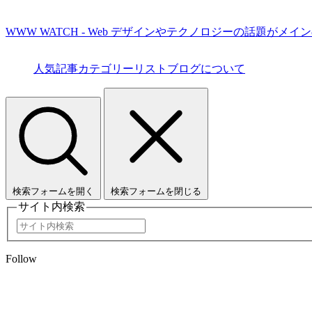
WWW WATCH - Web デザインやテクノロジーの話題がメイ
人気記事
カテゴリーリスト
ブログについて
検索フォームを開く
検索フォームを閉じる
サイト内検索
Follow