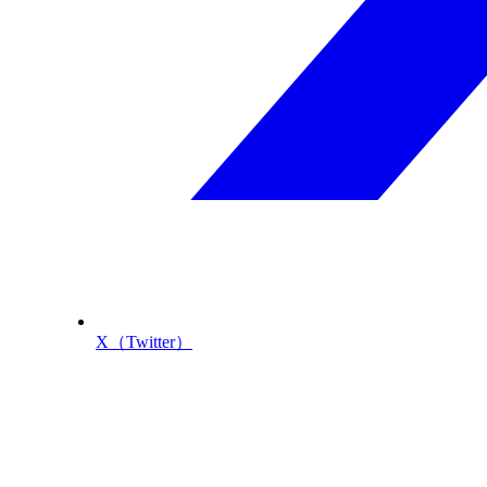
X（Twitter）