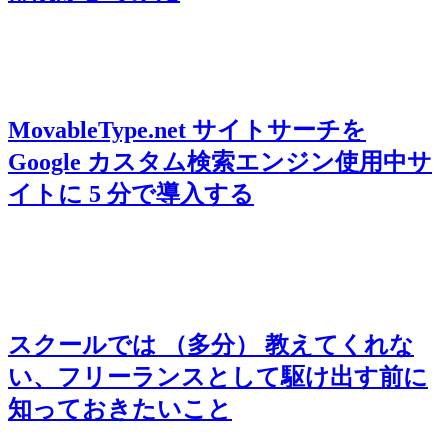
MovableType.net サイトサーチを
Google カスタム検索エンジン使用中サ
イトに 5 分で導入する
スクールでは （多分） 教えてくれな
い、フリーランスとして駆け出す前に
知っておきたいこと