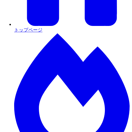
トップページ