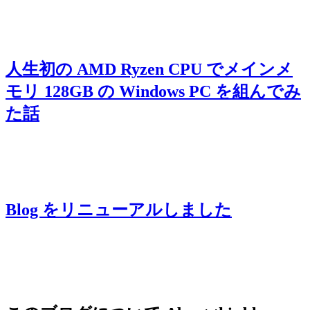
人生初の AMD Ryzen CPU でメインメ
モリ 128GB の Windows PC を組んでみ
た話
Blog をリニューアルしました