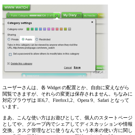
ユーザーさんは、各 Widget の配置とか、自由に変えながら
閲覧できますが、それらの変更は保存されません。ちなみに
対応ブラウザは IE6,7、Firefox1,2、Opera 9、Safari となって
います。
まあ、こんな使い方はお遊びとして、個人のスタートページ
としてや、グループ内でシェアしてディスカッションや情報
交換、タスク管理などに使うなんていう本来の使い方に関し