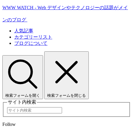
WWW WATCH - Web デザインやテクノロジーの話題がメイ
ンのブログ
人気記事
カテゴリーリスト
ブログについて
検索フォームを開く
検索フォームを閉じる
サイト内検索
Follow