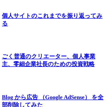
個人サイトのこれまでを振り返ってみ
る
ごく普通のクリエーター、個人事業
主、零細企業社長のための投資戦略
Blog から広告 （Google AdSense） を全
部削除してみた