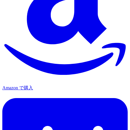
Amazon で購入