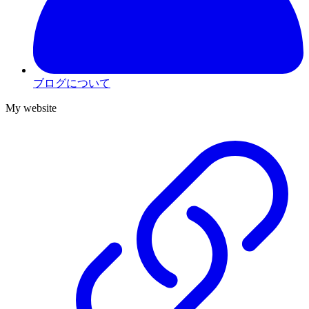
ブログについて
My website