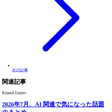
次の記事
関連記事
Related Entries
2026年7月、AI 関連で気になった話題