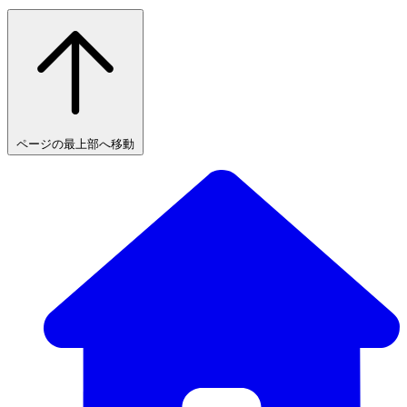
ページの最上部へ移動