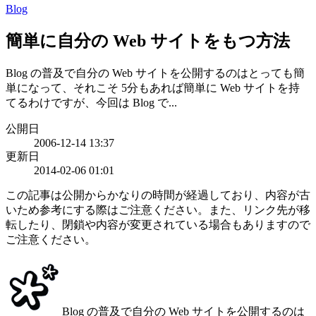
Blog
簡単に自分の Web サイトをもつ方法
Blog の普及で自分の Web サイトを公開するのはとっても簡
単になって、それこそ 5分もあれば簡単に Web サイトを持
てるわけですが、今回は Blog で...
公開日
2006-12-14 13:37
更新日
2014-02-06 01:01
この記事は公開からかなりの時間が経過しており、内容が古
いため参考にする際はご注意ください。また、リンク先が移
転したり、閉鎖や内容が変更されている場合もありますので
ご注意ください。
Blog の普及で自分の Web サイトを公開するのは