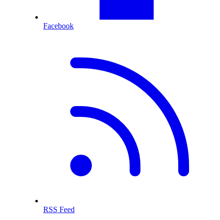
Facebook
RSS Feed