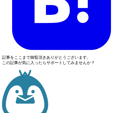
記事をここまで御覧頂きありがとうございます。
この記事が気に入ったらサポートしてみませんか？