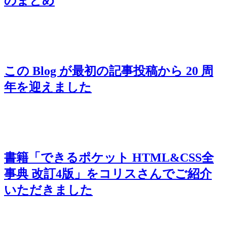
のまとめ
この Blog が最初の記事投稿から 20 周
年を迎えました
書籍「できるポケット HTML&CSS全
事典 改訂4版」をコリスさんでご紹介
いただきました