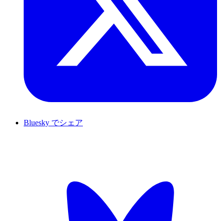
Bluesky でシェア