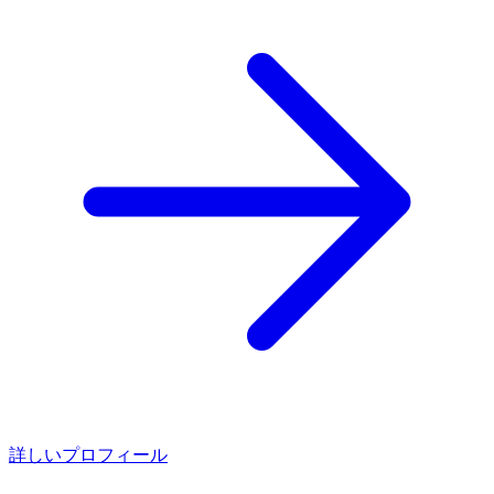
詳しいプロフィール