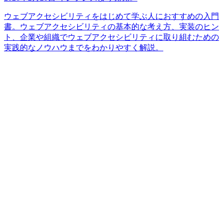
ウェブアクセシビリティをはじめて学ぶ人におすすめの入門
書。ウェブアクセシビリティの基本的な考え方、実装のヒン
ト、企業や組織でウェブアクセシビリティに取り組むための
実践的なノウハウまでをわかりやすく解説。