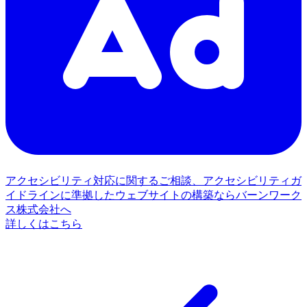
アクセシビリティ対応に関するご相談、アクセシビリティガ
イドラインに準拠したウェブサイトの構築ならバーンワーク
ス株式会社へ
詳しくはこちら