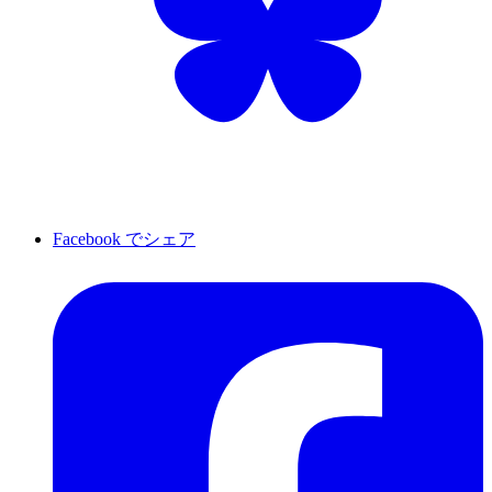
Facebook でシェア