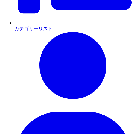
カテゴリーリスト