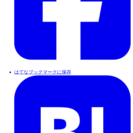
はてなブックマークに保存