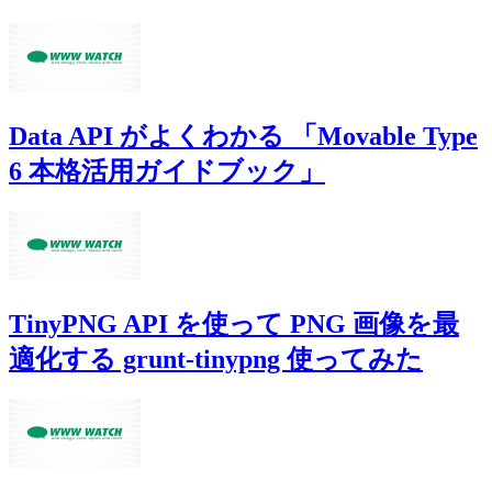
Data API がよくわかる 「Movable Type
6 本格活用ガイドブック」
TinyPNG API を使って PNG 画像を最
適化する grunt-tinypng 使ってみた