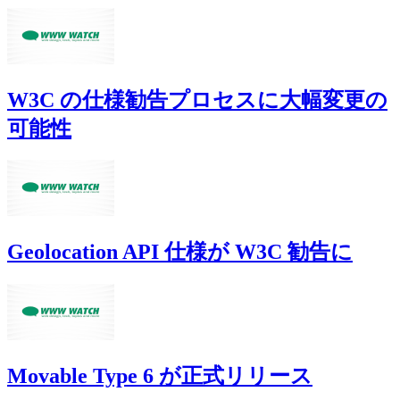
W3C の仕様勧告プロセスに大幅変更の
可能性
Geolocation API 仕様が W3C 勧告に
Movable Type 6 が正式リリース