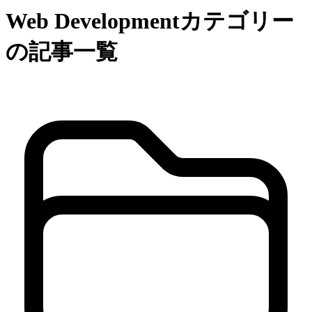
Web Developmentカテゴリー
の記事一覧