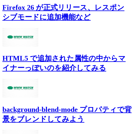
Firefox 26 が正式リリース、レスポン
シブモードに追加機能など
HTML5 で追加された属性の中からマ
イナーっぽいのを紹介してみる
background-blend-mode プロパティで背
景をブレンドしてみよう