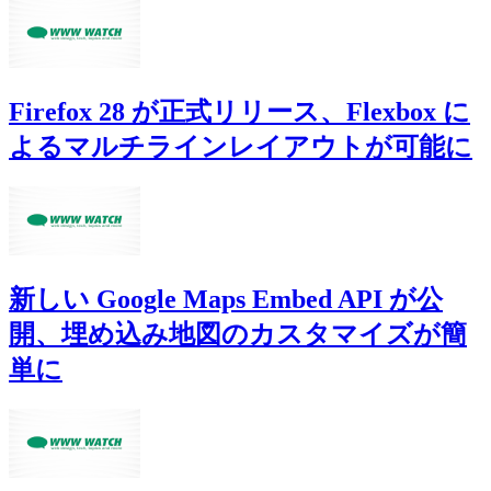
Firefox 28 が正式リリース、Flexbox に
よるマルチラインレイアウトが可能に
新しい Google Maps Embed API が公
開、埋め込み地図のカスタマイズが簡
単に