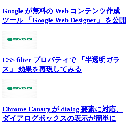
Google が無料の Web コンテンツ作成
ツール 「Google Web Designer」 を公開
CSS filter プロパティで 「半透明ガラ
ス」 効果を再現してみる
Chrome Canary が dialog 要素に対応、
ダイアログボックスの表示が簡単に