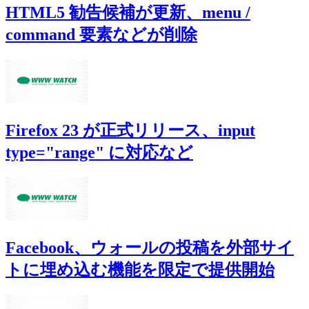
HTML5 勧告候補が更新、menu /
command 要素などが削除
Firefox 23 が正式リリース、input
type="range" に対応など
Facebook、ウォールの投稿を外部サイ
トに埋め込む機能を限定で提供開始