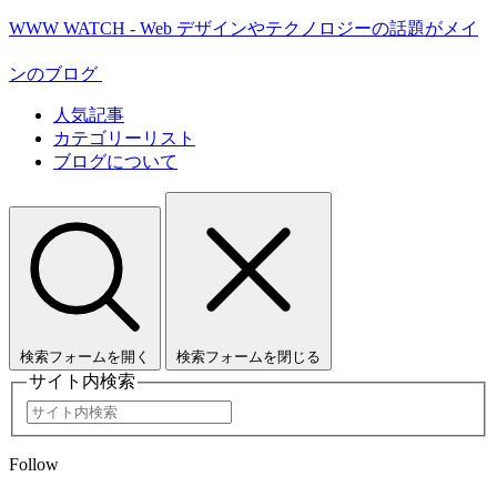
WWW WATCH - Web デザインやテクノロジーの話題がメイ
ンのブログ
人気記事
カテゴリーリスト
ブログについて
検索フォームを開く
検索フォームを閉じる
サイト内検索
Follow