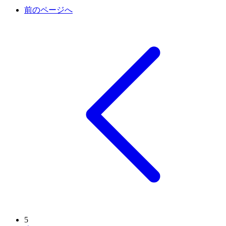
前のページへ
5