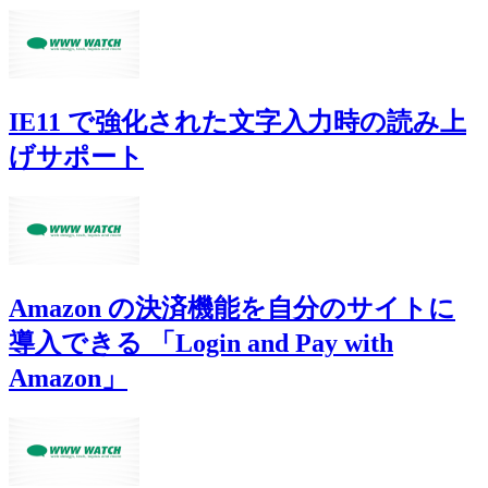
IE11 で強化された文字入力時の読み上
げサポート
Amazon の決済機能を自分のサイトに
導入できる 「Login and Pay with
Amazon」