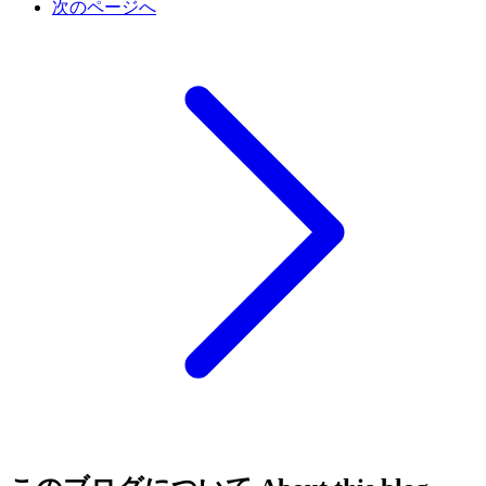
次のページへ