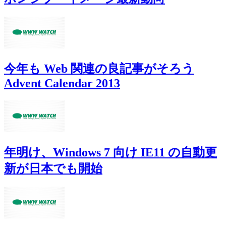
今年も Web 関連の良記事がそろう
Advent Calendar 2013
年明け、Windows 7 向け IE11 の自動更
新が日本でも開始