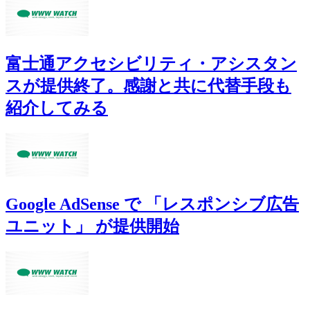
富士通アクセシビリティ・アシスタン
スが提供終了。感謝と共に代替手段も
紹介してみる
Google AdSense で 「レスポンシブ広告
ユニット」 が提供開始