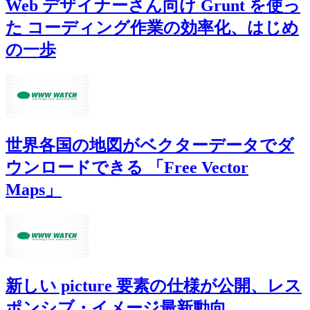
Web デザイナーさん向け Grunt を使っ
た コーディング作業の効率化、はじめ
の一歩
世界各国の地図がベクターデータでダ
ウンロードできる 「Free Vector
Maps」
新しい picture 要素の仕様が公開、レス
ポンシブ・イメージ最新動向