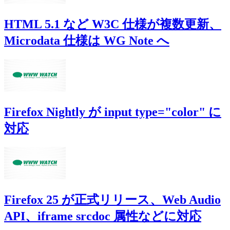
HTML 5.1 など W3C 仕様が複数更新、
Microdata 仕様は WG Note へ
Firefox Nightly が input type="color" に
対応
Firefox 25 が正式リリース、Web Audio
API、iframe srcdoc 属性などに対応