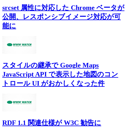
srcset 属性に対応した Chrome ベータが
公開、レスポンシブイメージ対応が可
能に
スタイルの継承で Google Maps
JavaScript API で表示した地図のコン
トロール UI がおかしくなった件
RDF 1.1 関連仕様が W3C 勧告に