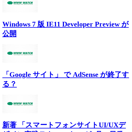
Windows 7 版 IE11 Developer Preview が
公開
「Google サイト」 で AdSense が終了す
る？
新著 「スマートフォンサイトUI/UXデ