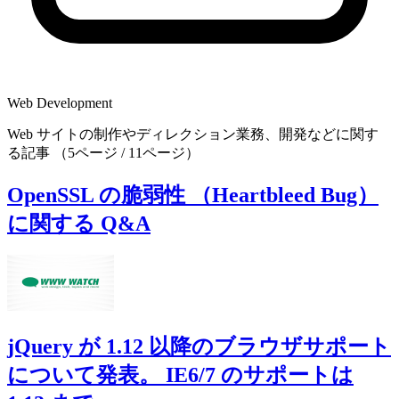
Web Development
Web サイトの制作やディレクション業務、開発などに関す
る記事 （5ページ / 11ページ）
OpenSSL の脆弱性 （Heartbleed Bug）
に関する Q&A
jQuery が 1.12 以降のブラウザサポート
について発表。 IE6/7 のサポートは