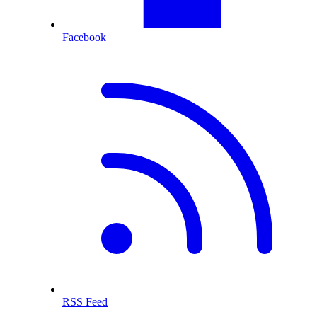
Facebook
RSS Feed