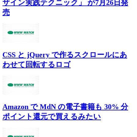
ザイン実践テクニック」 が7月26日発
売
CSS と jQuery で作るスクロールにあ
わせて回転するロゴ
Amazon で MdN の電子書籍も 30% 分
ポイント還元で買えるみたい