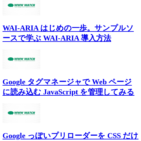
WAI-ARIA はじめの一歩。サンプルソ
ースで学ぶ WAI-ARIA 導入方法
Google タグマネージャで Web ページ
に読み込む JavaScript を管理してみる
Google っぽいプリローダーを CSS だけ