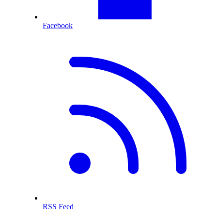
Facebook
RSS Feed