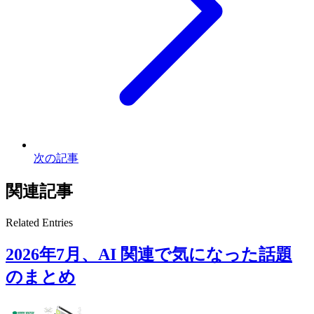
次の記事
関連記事
Related Entries
2026年7月、AI 関連で気になった話題
のまとめ