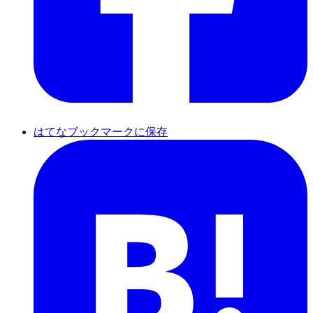
はてなブックマークに保存