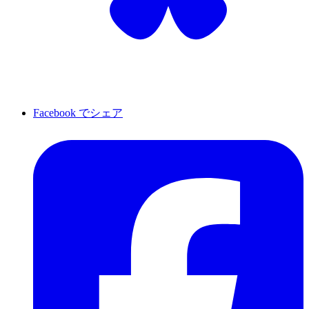
Facebook でシェア