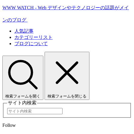
WWW WATCH - Web デザインやテクノロジーの話題がメイ
ンのブログ
人気記事
カテゴリーリスト
ブログについて
検索フォームを開く
検索フォームを閉じる
サイト内検索
Follow