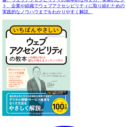
ト、企業や組織でウェブアクセシビリティに取り組むための
実践的なノウハウまでをわかりやすく解説。