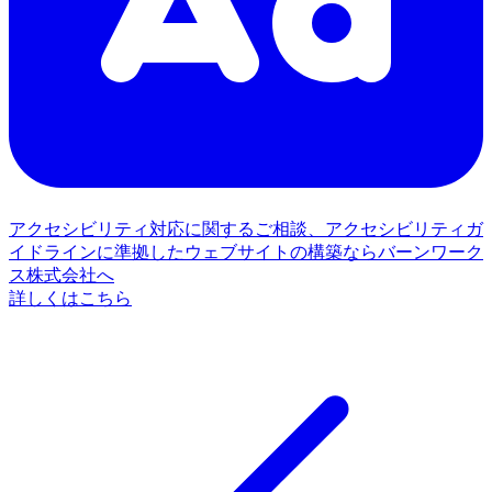
アクセシビリティ対応に関するご相談、アクセシビリティガ
イドラインに準拠したウェブサイトの構築ならバーンワーク
ス株式会社へ
詳しくはこちら