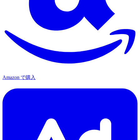
Amazon で購入