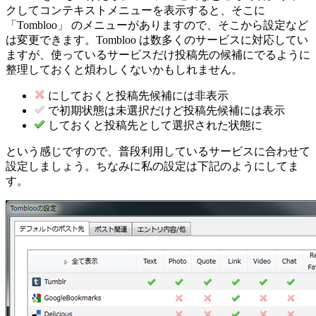
クしてコンテキストメニューを表示すると、そこに
「Tombloo」 のメニューがありますので、そこから設定など
は変更できます。Tombloo は数多くのサービスに対応してい
ますが、使っているサービスだけ投稿先の候補にでるように
整理しておくと煩わしくないかもしれません。
にしておくと投稿先候補には非表示
で初期状態は未選択だけど投稿先候補には表示
しておくと投稿先として選択された状態に
という感じですので、普段利用しているサービスに合わせて
設定しましょう。ちなみに私の設定は下記のようにしてま
す。