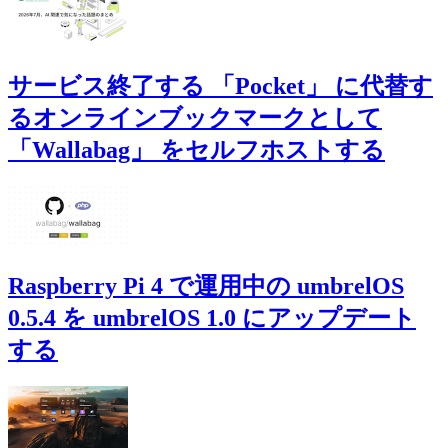
サービス終了する 「Pocket」 に代替す
るオンラインブックマークとして
「Wallabag」 をセルフホストする
Raspberry Pi 4 で運用中の umbrelOS
0.5.4 を umbrelOS 1.0 にアップデート
する