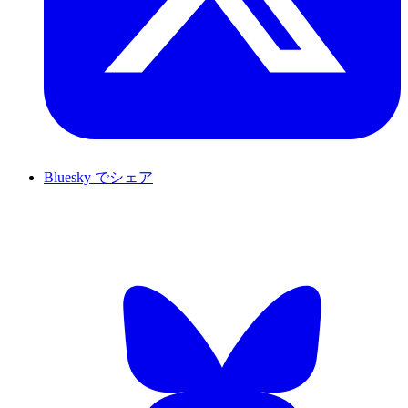
Bluesky でシェア