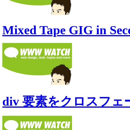
Mixed Tape GIG in Sec
div 要素をクロスフェード