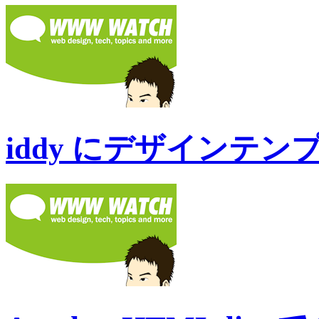
iddy にデザインテ