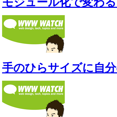
モジュール化で変わる XH
手のひらサイズに自分の