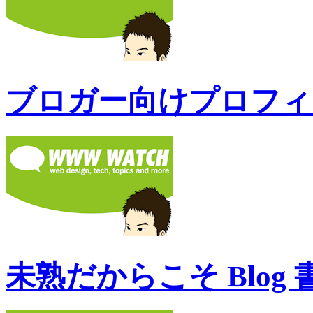
ブロガー向けプロフィール
未熟だからこそ Blo