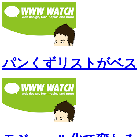
パンくずリストがベス