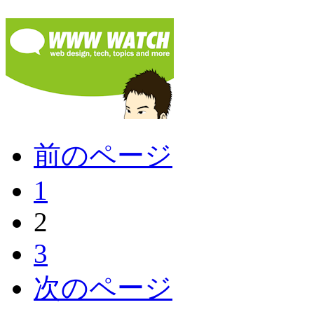
前のページ
1
2
3
次のページ