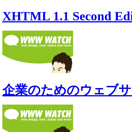
XHTML 1.1 Second 
企業のためのウェブサ