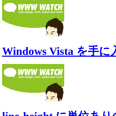
Windows Vista 