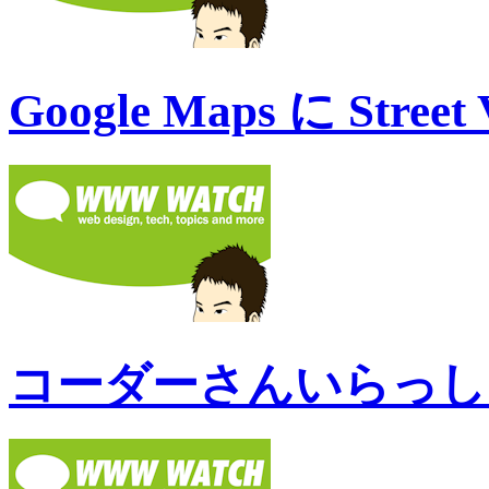
Google Maps に Stree
コーダーさんいらっし