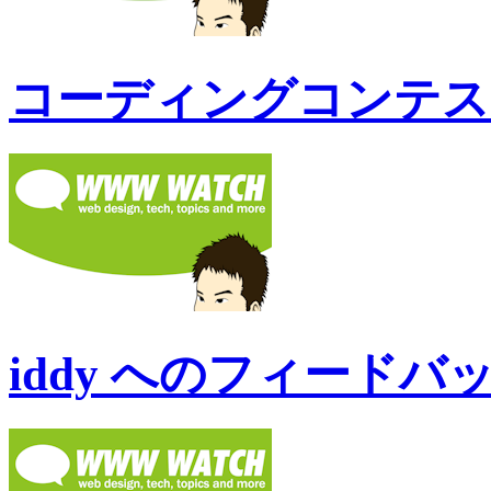
コーディングコンテス
iddy へのフィード