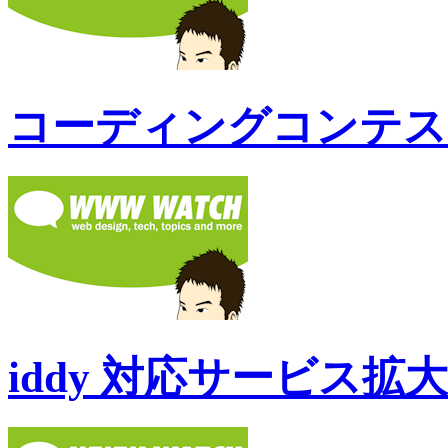
コーディングコンテス
iddy 対応サービス拡